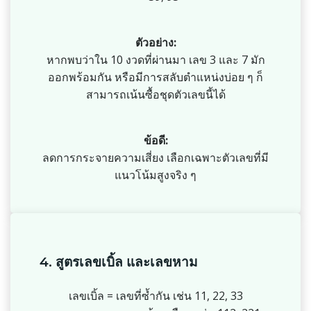
ตัวอย่าง:
หากพบว่าใน 10 งวดที่ผ่านมา เลข 3 และ 7 มัก
ออกพร้อมกัน หรือมีการสลับตำแหน่งบ่อย ๆ ก็
สามารถเน้นซื้อชุดตัวเลขนี้ได้
ข้อดี:
ลดการกระจายความเสี่ยง เลือกเฉพาะตัวเลขที่มี
แนวโน้มสูงจริง ๆ
4. สูตรเลขเบิ้ล และเลขหาม
เลขเบิ้ล = เลขที่ซ้ำกัน เช่น 11, 22, 33