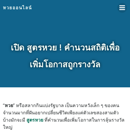
หวยออนไลน์
เปิด สูตรหวย ! คำนวนสถิติเพื่อ
เพิ่มโอกาสถูกรางวัล
“
หวย
” หรือสลากกินแบ่งรัฐบาล เป็นความหวังเล็ก ๆ ของคน
จำนวนมากที่ฝันอยากเปลี่ยนชีวิตเพียงแค่ตัวเลขสองสามตัว
บ้างมักจะมี
สูตรหวย
ที่คำนวนเพื่อเพิ่มโอกาสในการลุ้นรางวัล
ใหญ่