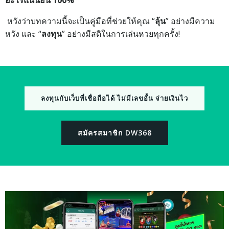
หวังว่าบทความนี้จะเป็นคู่มือที่ช่วยให้คุณ “
ลุ้น
” อย่างมีความ
หวัง และ “
ลงทุน
” อย่างมีสติในการเล่นหวยทุกครั้ง!
ลงทุนกับเว็บที่เชื่อถือได้ ไม่มีเลขอั้น จ่ายเงินไว
สมัครสมาชิก DW368