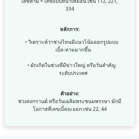
เลขหาม = เลขแบบหน้าเหมือน เช่น 112, 221,
334
หลักการ:
วิเคราะห์ว่าช่วงไหนมีแนวโน้มออกรูปแบบ
เบิ้ล-หามมากขึ้น
มักเกิดในช่วงที่มีข่าวใหญ่ หรือวันสำคัญ
ระดับประเทศ
ตัวอย่าง:
ช่วงสงกรานต์ หรือวันเฉลิมพระชนมพรรษา มักมี
โอกาสที่เลขเบิ้ลจะออก เช่น 22, 44