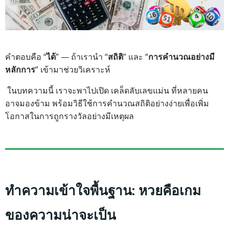
คำตอบคือ “
ได้
” — ถ้าเรานำ “
สถิติ
” และ “
การคำนวณอย่างมี
หลักการ
” เข้ามาช่วยวิเคราะห์
ในบทความนี้ เราจะพาไปเปิด เคล็ดลับเลขแม่น ที่หลายคน
อาจมองข้าม พร้อมวิธีใช้การคำนวณสถิติอย่างง่ายเพื่อเพิ่ม
โอกาสในการถูกรางวัลอย่างมีเหตุผล
ทำความเข้าใจพื้นฐาน: หวยคือเกม
ของความน่าจะเป็น