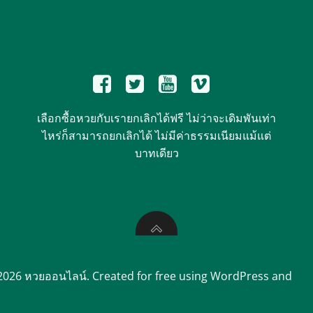
เลือกซื้อหวยกับเรายกเลิกได้ฟรี ไม่ว่าจะเดิมพันเท่า
ไหร่ก็สามารถยกเลิกได้ ไม่มีค่าธรรมเนียมแม้แต่
บาทเดียว
2026 หวยออนไลน์. Created for free using WordPress and
Col