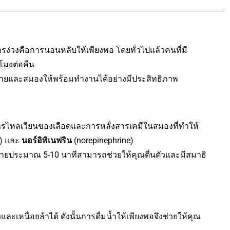
การง่วงคือการนอนหลับให้เพียงพอ โดยทั่วไปแล้วคนที่มี
โมงต่อคืน
งกายและสมองให้พร้อมทำงานได้อย่างมีประสิทธิภาพ
ารไหลเวียนของเลือดและการหลั่งสารเคมีในสมองที่ทำให้
s) และ
นอร์อิพิเนฟริน
(norepinephrine)
ยืดสายประมาณ 5-10 นาทีสามารถช่วยให้คุณตื่นตัวและมีสมาธิ
เหนื่อยล้าได้ ดังนั้นการดื่มน้ำให้เพียงพอจึงช่วยให้คุณ