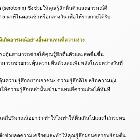
น
(serotonin) ซึ่งช่วยให้คุณรู้สึกตื่นตัวและอารมณ์ดี
15 นาทีในตอนเช้าหรือกลางวัน เพื่อให้ร่างกายได้รับ
ให้เกิดอารมณ์อย่างอื่นมาแทนที่ความง่วง
ระตุ้นสามารถช่วยให้คุณรู้สึกตื่นตัวและสดชื่นขึ้น
ามารถช่วยกระตุ้นความตื่นตัวและเพิ่มพลังในระหว่างวันที่
ตุ้นความรู้สึกอยากเอาชนะ ความรู้สึกดีใจ หรือความมุ่ง
ให้ความรู้สึกเหล่านั้นเข้ามาแทนที่ความง่วงได้ทันที
แต่มีปริมาณน้อยกว่า ทำให้ไม่ทำให้ตื่นเกินไปและไม่กระทบ
ซึ่งช่วยลดความเครียดและทำให้คุณรู้สึกผ่อนคลายพร้อมตื่น