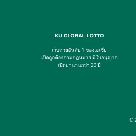
KU GLOBAL LOTTO
เว็บหวยอันดับ 1 ของเอเชีย
เปิดถูกต้องตามกฎหมาย มีใบอนุญาต
เปิดมานานกว่า 20 ปี
© 