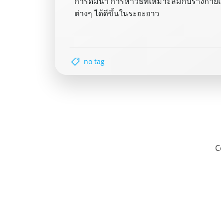
การดื่มน้ำ การหาวิธีที่เหมาะสมกับร่าง
ต่างๆ ได้ดีขึ้นในระยะยาว
no tag
C