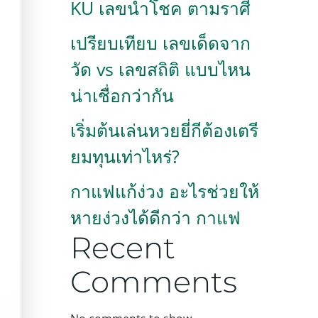
KU เลขนำโชค ตามราศี
เปรียบเทียบ เลขเด็ดจาก
วัด vs เลขสถิติ แบบไหน
น่าเชื่อกว่ากัน
เริ่มต้นเล่นหวยยี่กีต้องเตรี
ยมทุนเท่าไหร่?
กาแฟแก้ง่วง อะไรช่วยให้
หายง่วงได้ดีกว่า กาแฟ
Recent
Comments