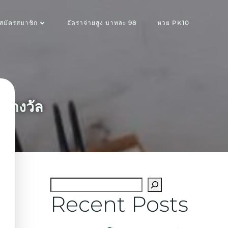
สมัครสมาชิก
อัตราจ่ายสูง บาทละ 98
หวย PK10
กรางวัล
Recent Posts