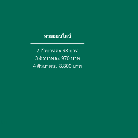
หวยออนไลน์
2 ตัวบาทละ 98 บาท
3 ตัวบาทละ 970 บาท
4 ตัวบาทละ 8,800 บาท
ibri