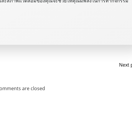
กายและสภาพแวดล้อมของคุณจะช่วยให้คุณมีพลังในการทำกิจกรรม
Next 
omments are closed